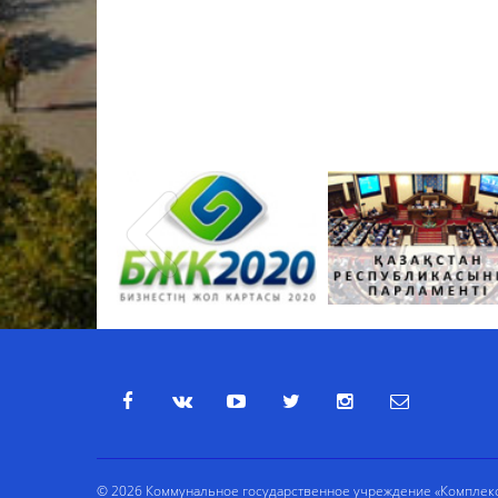
© 2026 Коммунальное государственное учреждение «Комплекс 