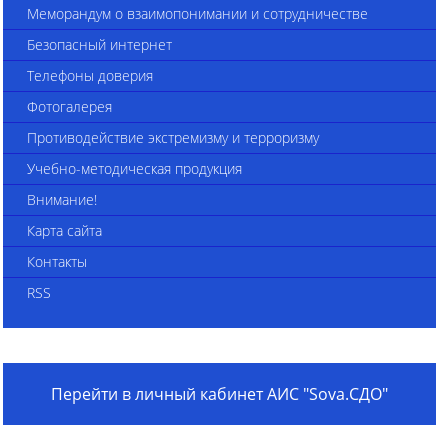
Меморандум о взаимопонимании и сотрудничестве
Безопасный интернет
Телефоны доверия
Фотогалерея
Противодействие экстремизму и терроризму
Учебно-методическая продукция
Внимание!
Карта сайта
Контакты
RSS
Перейти в личный кабинет АИС "Sova.СДО"