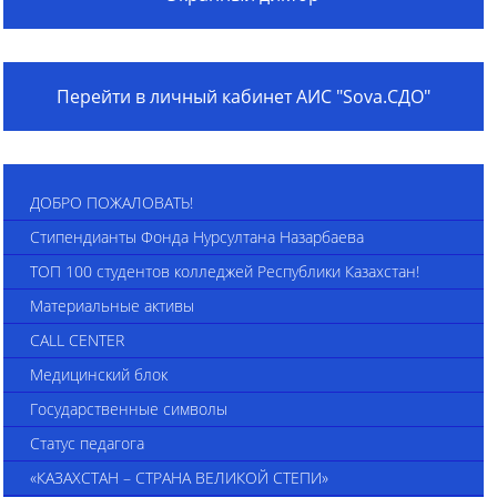
Перейти в личный кабинет АИС "Sova.СДО"
ДОБРО ПОЖАЛОВАТЬ!
Стипендианты Фонда Нурсултана Назарбаева
ТОП 100 студентов колледжей Республики Казахстан!
Материальные активы
CALL CENTER
Медицинский блок
Государственные символы
Статус педагога
«КАЗАХСТАН – СТРАНА ВЕЛИКОЙ СТЕПИ»