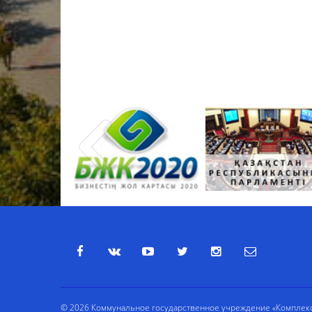
© 2026 Коммунальное государственное учреждение «Комплекс 