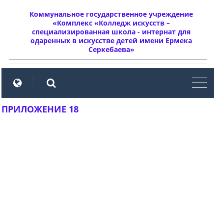
Коммунальное государственное учреждение
«Комплекс «Колледж искусств –
специализированная школа - интернат для
одаренных в искусстве детей имени Ермека
Серкебаева»
мен
ПРИЛОЖЕНИЕ 18