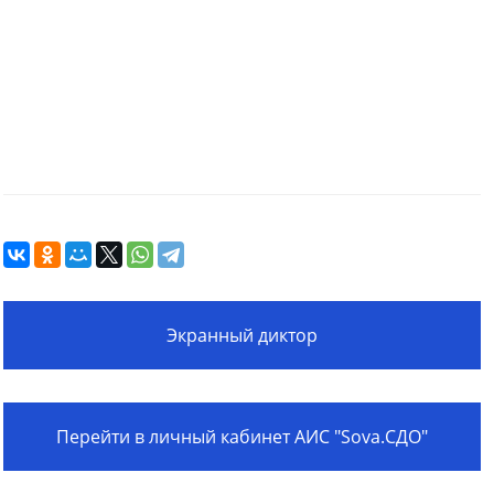
Экранный диктор
Перейти в личный кабинет АИС "Sova.СДО"