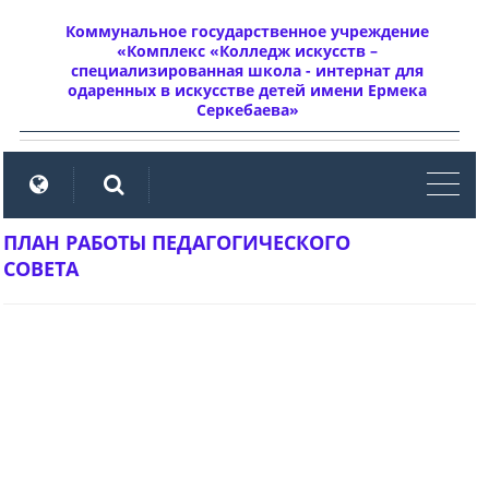
Коммунальное государственное учреждение
«Комплекс «Колледж искусств –
специализированная школа - интернат для
одаренных в искусстве детей имени Ермека
Серкебаева»
мен
ПЛАН РАБОТЫ ПЕДАГОГИЧЕСКОГО
СОВЕТА