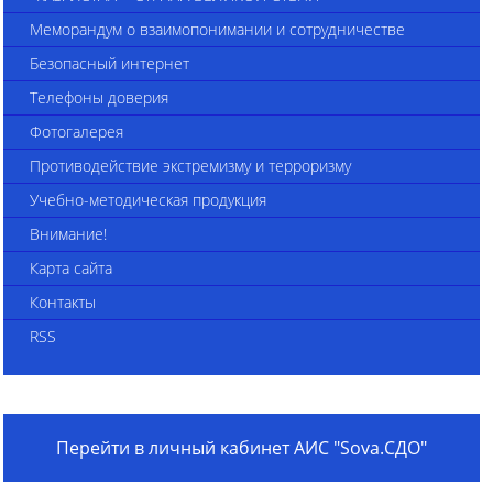
Меморандум о взаимопонимании и сотрудничестве
Безопасный интернет
Телефоны доверия
Фотогалерея
Противодействие экстремизму и терроризму
Учебно-методическая продукция
Внимание!
Карта сайта
Контакты
RSS
Перейти в личный кабинет АИС "Sova.СДО"