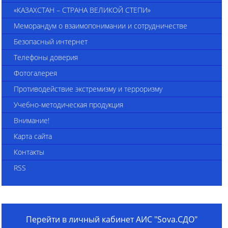
«КАЗАХСТАН – СТРАНА ВЕЛИКОЙ СТЕПИ»
Меморандум о взаимопонимании и сотрудничестве
Безопасный интернет
Телефоны доверия
Фотогалерея
Противодействие экстремизму и терроризму
Учебно-методическая продукция
Внимание!
Карта сайта
Контакты
RSS
Перейти в личный кабинет АИС "Sova.СДО"