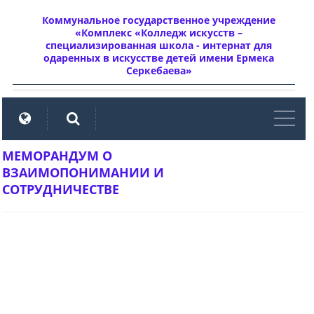
Коммунальное государственное учреждение
«Комплекс «Колледж искусств –
специализированная школа - интернат для
одаренных в искусстве детей имени Ермека
Серкебаева»
мен
МЕМОРАНДУМ О
ВЗАИМОПОНИМАНИИ И
СОТРУДНИЧЕСТВЕ