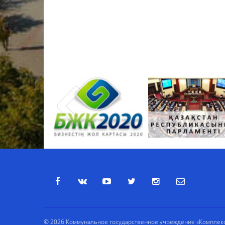
© 2026 Коммунальное государственное учреждение «Комплекс 