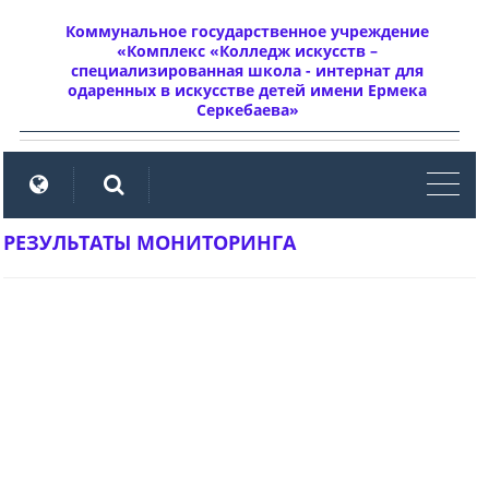
Коммунальное государственное учреждение
«Комплекс «Колледж искусств –
специализированная школа - интернат для
одаренных в искусстве детей имени Ермека
Серкебаева»
мен
РЕЗУЛЬТАТЫ МОНИТОРИНГА