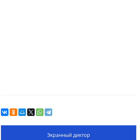
Экранный диктор