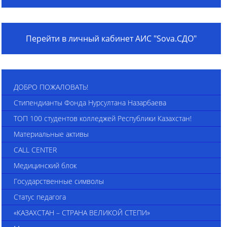
Перейти в личный кабинет АИС "Sova.СДО"
ДОБРО ПОЖАЛОВАТЬ!
Стипендианты Фонда Нурсултана Назарбаева
ТОП 100 студентов колледжей Республики Казахстан!
Материальные активы
CALL CENTER
Медицинский блок
Государственные символы
Статус педагога
«КАЗАХСТАН – СТРАНА ВЕЛИКОЙ СТЕПИ»