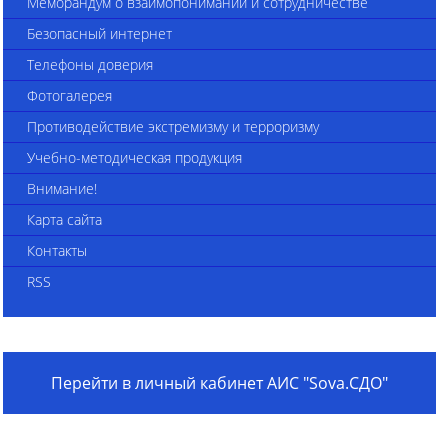
Меморандум о взаимопонимании и сотрудничестве
Безопасный интернет
Телефоны доверия
Фотогалерея
Противодействие экстремизму и терроризму
Учебно-методическая продукция
Внимание!
Карта сайта
Контакты
RSS
Перейти в личный кабинет АИС "Sova.СДО"