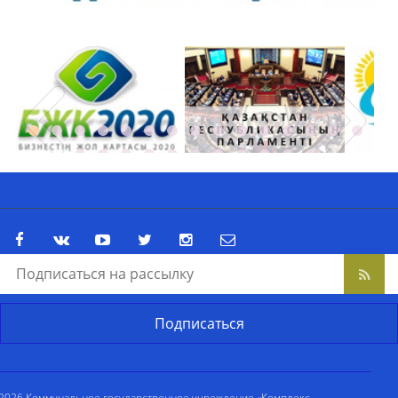
2026 Коммунальное государственное учреждение «Комплекс