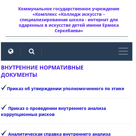
Коммунальное государственное учреждение
«Комплекс «Колледж искусств –
специализированная школа - интернат для
одаренных в искусстве детей имени Ермека
Серкебаева»
мен
ВНУТРЕННИЕ НОРМАТИВНЫЕ
ДОКУМЕНТЫ
Приказ об утверждении уполномоченного по этике
Приказ о проведении внутреннего анализа
коррупционных рисков
Аналитическая справка внутреннего анализа