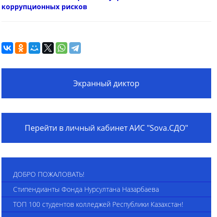
коррупционных рисков
Экранный диктор
Перейти в личный кабинет АИС "Sova.СДО"
ДОБРО ПОЖАЛОВАТЬ!
Стипендианты Фонда Нурсултана Назарбаева
ТОП 100 студентов колледжей Республики Казахстан!