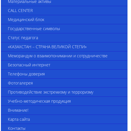
Материальные активы
CALL CENTER
Медицинский блок
Государственные символы
Статус педагога
«КАЗАХСТАН – СТРАНА ВЕЛИКОЙ СТЕПИ»
Меморандум о взаимопонимании и сотрудничестве
Безопасный интернет
Телефоны доверия
Фотогалерея
Противодействие экстремизму и терроризму
Учебно-методическая продукция
Внимание!
Карта сайта
Контакты