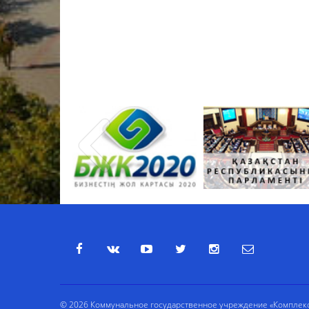
© 2026 Коммунальное государственное учреждение «Комплекс 