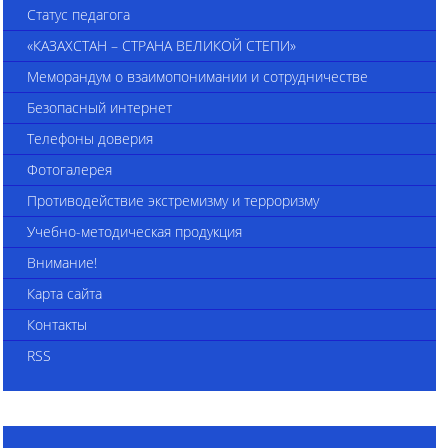
Статус педагога
«КАЗАХСТАН – СТРАНА ВЕЛИКОЙ СТЕПИ»
Меморандум о взаимопонимании и сотрудничестве
Безопасный интернет
Телефоны доверия
Фотогалерея
Противодействие экстремизму и терроризму
Учебно-методическая продукция
Внимание!
Карта сайта
Контакты
RSS