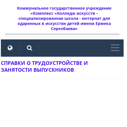
Коммунальное государственное учреждение
«Комплекс «Колледж искусств –
специализированная школа - интернат для
одаренных в искусстве детей имени Ермека
Серкебаева»
мен
СПРАВКИ О ТРУДОУСТРОЙСТВЕ И
ЗАНЯТОСТИ ВЫПУСКНИКОВ