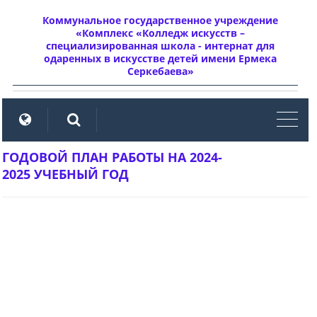
Коммунальное государственное учреждение
«Комплекс «Колледж искусств –
специализированная школа - интернат для
одаренных в искусстве детей имени Ермека
Серкебаева»
мен
ГОДОВОЙ ПЛАН РАБОТЫ НА 2024-
2025 УЧЕБНЫЙ ГОД