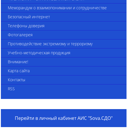
Меморандум о взаимопонимании и сотрудничестве
Безопасный интернет
Телефоны доверия
Фотогалерея
Противодействие экстремизму и терроризму
Учебно-методическая продукция
Внимание!
Карта сайта
Контакты
RSS
Перейти в личный кабинет АИС "Sova.СДО"