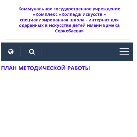
Коммунальное государственное учреждение
«Комплекс «Колледж искусств –
специализированная школа - интернат для
одаренных в искусстве детей имени Ермека
Серкебаева»
мен
ПЛАН МЕТОДИЧЕСКОЙ РАБОТЫ