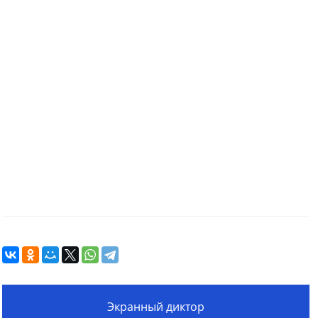
Экранный диктор