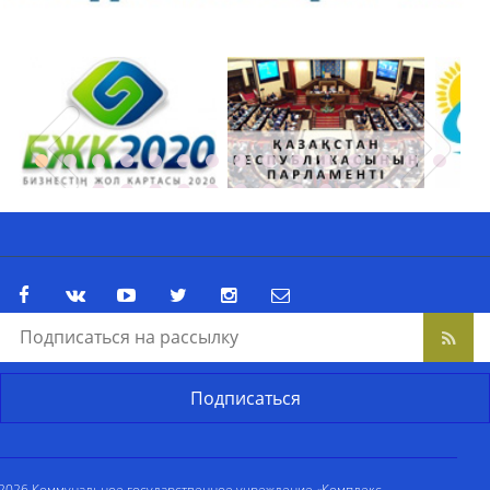
2026 Коммунальное государственное учреждение «Комплекс