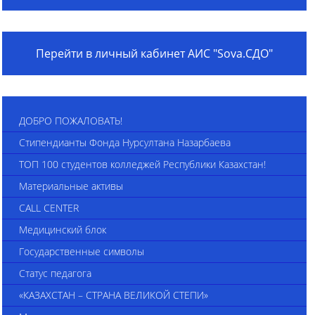
Перейти в личный кабинет АИС "Sova.СДО"
ДОБРО ПОЖАЛОВАТЬ!
Стипендианты Фонда Нурсултана Назарбаева
ТОП 100 студентов колледжей Республики Казахстан!
Материальные активы
CALL CENTER
Медицинский блок
Государственные символы
Статус педагога
«КАЗАХСТАН – СТРАНА ВЕЛИКОЙ СТЕПИ»