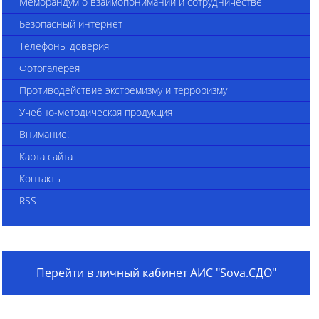
Меморандум о взаимопонимании и сотрудничестве
Безопасный интернет
Телефоны доверия
Фотогалерея
Противодействие экстремизму и терроризму
Учебно-методическая продукция
Внимание!
Карта сайта
Контакты
RSS
Перейти в личный кабинет АИС "Sova.СДО"