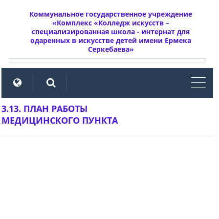
Коммунальное государственное учреждение
«Комплекс «Колледж искусств –
специализированная школа - интернат для
одаренных в искусстве детей имени Ермека
Серкебаева»
мен
3.13. ПЛАН РАБОТЫ
МЕДИЦИНСКОГО ПУНКТА