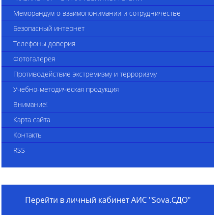
Меморандум о взаимопонимании и сотрудничестве
Безопасный интернет
Телефоны доверия
Фотогалерея
Противодействие экстремизму и терроризму
Учебно-методическая продукция
Внимание!
Карта сайта
Контакты
RSS
Перейти в личный кабинет АИС "Sova.СДО"