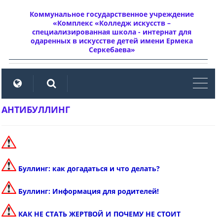
Коммунальное государственное учреждение
«Комплекс «Колледж искусств –
специализированная школа - интернат для
одаренных в искусстве детей имени Ермека
Серкебаева»
мен
АНТИБУЛЛИНГ
Буллинг: как догадаться и что делать?
Буллинг: Информация для родителей!
КАК НЕ СТАТЬ ЖЕРТВОЙ И ПОЧЕМУ НЕ СТОИТ