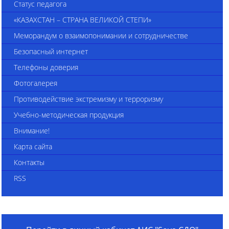
Статус педагога
«КАЗАХСТАН – СТРАНА ВЕЛИКОЙ СТЕПИ»
Меморандум о взаимопонимании и сотрудничестве
Безопасный интернет
Телефоны доверия
Фотогалерея
Противодействие экстремизму и терроризму
Учебно-методическая продукция
Внимание!
Карта сайта
Контакты
RSS