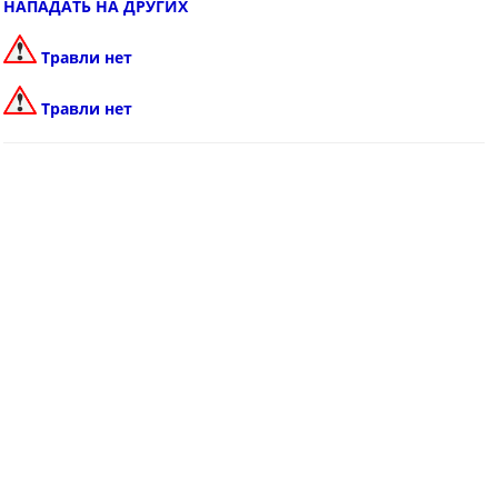
НАПАДАТЬ НА ДРУГИХ
Травли нет
Травли нет