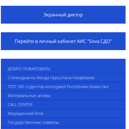
Экранный диктор
Перейти в личный кабинет АИС "Sova.СДО"
ДОБРО ПОЖАЛОВАТЬ!
Стипендианты Фонда Нурсултана Назарбаева
ТОП 100 студентов колледжей Республики Казахстан!
Материальные активы
CALL CENTER
Медицинский блок
Государственные символы