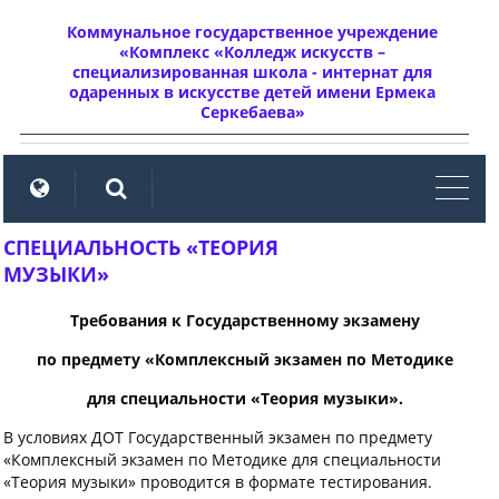
Коммунальное государственное учреждение
«Комплекс «Колледж искусств –
специализированная школа - интернат для
одаренных в искусстве детей имени Ермека
Серкебаева»
мен
СПЕЦИАЛЬНОСТЬ «ТЕОРИЯ
МУЗЫКИ»
Требования к Государственному экзамену
по предмету «Комплексный экзамен по Методике
для специальности «Теория музыки».
В условиях ДОТ Государственный экзамен по предмету
«Комплексный экзамен по Методике для специальности
«Теория музыки» проводится в формате тестирования.