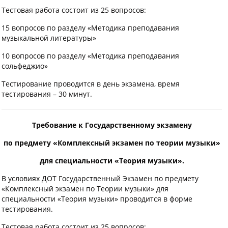
Тестовая работа состоит из 25 вопросов:
15 вопросов по разделу «Методика преподавания
музыкальной литературы»
10 вопросов по разделу «Методика преподавания
сольфеджио»
Тестирование проводится в день экзамена, время
тестирования – 30 минут.
Требование к Государственному экзамену
по предмету «Комплексный экзамен по теории музыки»
для специальности «Теория музыки».
В условиях ДОТ Государственный Экзамен по предмету
«Комплексный экзамен по Теории музыки» для
специальности «Теория музыки» проводится в форме
тестирования.
Тестовая работа состоит из 25 вопросов: