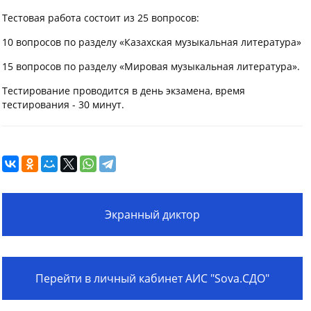
Тестовая работа состоит из 25 вопросов:
10 вопросов по разделу «Казахская музыкальная литература»
15 вопросов по разделу «Мировая музыкальная литература».
Тестирование проводится в день экзамена, время
тестирования - 30 минут.
Экранный диктор
Перейти в личный кабинет АИС "Sova.СДО"