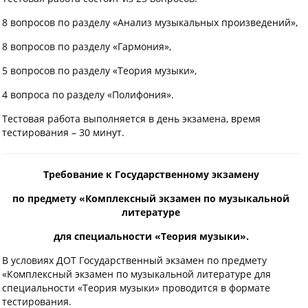
8 вопросов по разделу «Анализ музыкальных произведений»,
8 вопросов по разделу «Гармония»,
5 вопросов по разделу «Теория музыки»,
4 вопроса по разделу «Полифония».
Тестовая работа выполняется в день экзамена, время
тестирования – 30 минут.
Требование к Государственному экзамену
по предмету «Комплексный экзамен по музыкальной
литературе
для специальности «Теория музыки».
В условиях ДОТ Государственный экзамен по предмету
«Комплексный экзамен по музыкальной литературе для
специальности «Теория музыки» проводится в формате
тестирования.