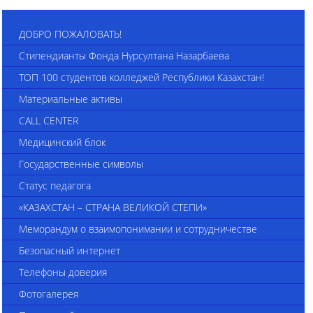
ДОБРО ПОЖАЛОВАТЬ!
Стипендианты Фонда Нурсултана Назарбаева
ТОП 100 студентов колледжей Республики Казахстан!
Материальные активы
CALL CENTER
Медицинский блок
Государственные символы
Статус педагога
«КАЗАХСТАН – СТРАНА ВЕЛИКОЙ СТЕПИ»
Меморандум о взаимопонимании и сотрудничестве
Безопасный интернет
Телефоны доверия
Фотогалерея