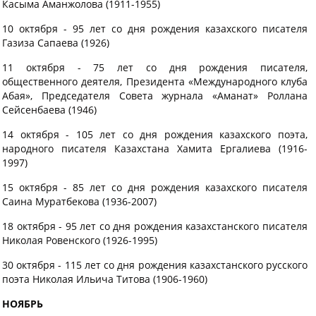
Касыма Аманжолова (1911-1955)
10 октября - 95 лет со дня рождения казахского писателя
Газиза Сапаева (1926)
11 октября - 75 лет со дня рождения писателя,
общественного деятеля, Президента «Международного клуба
Абая», Председателя Совета журнала «Аманат» Роллана
Cейсенбаева (1946)
14 октября - 105 лет со дня рождения казахского поэта,
народного писателя Казахстана Хамита Ергалиева (1916-
1997)
15 октября - 85 лет со дня рождения казахского писателя
Саина Муратбекова (1936-2007)
18 октября - 95 лет со дня рождения казахстанского писателя
Николая Ровенского (1926-1995)
30 октября - 115 лет со дня рождения казахстанского русского
поэта Николая Ильича Титова (1906-1960)
НОЯБРЬ