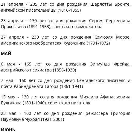
21 апреля - 205 лет со дня рождения Шарлотты Бронте,
английской писательницы (1816-1855)
23 апреля - 130 лет со дня рождения Сергея Сергеевича
Прокофьева (1891-1953), советского композитора
27 апреля - 230 лет со дня рождения Сэмюэля Морзе,
американского изобретателя, художника (1791-1872)
МАЙ
6 мая - 165 лет со дня рождения Зигмунда Фрейда,
австрийского психиатра (1856-1939)
7 мая - 160 лет со дня рождения бенгальского писателя и
поэта Рабиндраната Тагора (1861-1941)
15 мая - 130 лет со дня рождения Михаила Афанасьевича
Булгакова (1891-1940), советского писателя
23 мая - 100 лет со дня рождения режиссера Григория
Наумовича Чухрая (1921-2001)
ИЮНЬ