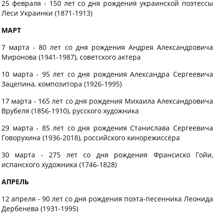
25 февраля - 150 лет со дня рождения украинской поэтессы
Леси Украинки (1871-1913)
МАРТ
7 марта - 80 лет со дня рождения Андрея Александровича
Миронова (1941-1987), советского актера
10 марта - 95 лет со дня рождения Александра Сергеевича
Зацепина, композитора (1926-1995)
17 марта - 165 лет со дня рождения Михаила Александровича
Врубеля (1856-1910), русского художника
29 марта - 85 лет со дня рождения Станислава Сергеевича
Говорухина (1936-2018), российского кинорежиссёра
30 марта - 275 лет со дня рождения Франсиско Гойи,
испанского художника (1746-1828)
АПРЕЛЬ
12 апреля - 90 лет со дня рождения поэта-песенника Леонида
Дербенева (1931-1995)