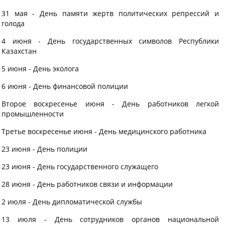
31 мая - День памяти жертв политических репрессий и
голода
4 июня - День государственных символов Республики
Казахстан
5 июня - День эколога
6 июня - День финансовой полиции
Второе воскресенье июня - День работников легкой
промышленности
Третье воскресенье июня - День медицинского работника
23 июня - День полиции
23 июня - День государственного служащего
28 июня - День работников связи и информации
2 июля - День дипломатической службы
13 июля - День сотрудников органов национальной