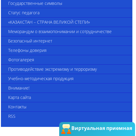
Государственные символы
Статус педагога
«КАЗАХСТАН – СТРАНА ВЕЛИКОЙ СТЕПИ»
Меморандум о взаимопонимании и сотрудничестве
Безопасный интернет
Телефоны доверия
Фотогалерея
Противодействие экстремизму и терроризму
Учебно-методическая продукция
Внимание!
Карта сайта
Контакты
RSS
Виртуальная приемная