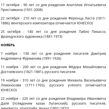
17 октября - 90 лет со дня рождения Анатолия Игнатьевича
Приставкина (1931-2008)
22 октября - 210 лет со дня рождения Ференца Листа (1811-
1886), венгерского композитора (отмечается ЮНЕСКО)
25 октября - 140 лет со дня рождения Пабло Пикассо,
французского художника (1881-1973)
НОЯБРЬ
7 ноября - 130 лет со дня рождения писателя Дмитрия
Андреевича Фурманова (1891-1926)
11 ноября - 200 лет со дня рождения Фёдора Михайловича
Достоевского (1821-1881), русского писателя
19 ноября - 310 лет со дня рождения Михаила Васильевича
Ломоносова (1711-1765), русского учёного (отмечается
ЮНЕСКО)
22 ноября - 220 лет со дня рождения Владимира Ивановича
Даля (псевдоним казак Луганский), русского писателя,
лингвиста, этнографа, врача (1801-1872)