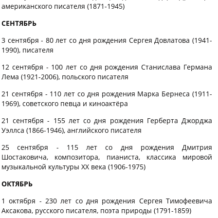
американского писателя (1871-1945)
СЕНТЯБРЬ
3 сентября - 80 лет со дня рождения Сергея Довлатова (1941-
1990), писателя
12 сентября - 100 лет со дня рождения Станислава Германа
Лема (1921-2006), польского писателя
21 сентября - 110 лет со дня рождения Марка Бернеса (1911-
1969), советского певца и киноактёра
21 сентября - 155 лет со дня рождения Герберта Джорджа
Уэллса (1866-1946), английского писателя
25 сентября - 115 лет со дня рождения Дмитрия
Шостаковича, композитора, пианиста, классика мировой
музыкальной культуры ХХ века (1906-1975)
ОКТЯБРЬ
1 октября - 230 лет со дня рождения Сергея Тимофеевича
Аксакова, русского писателя, поэта природы (1791-1859)