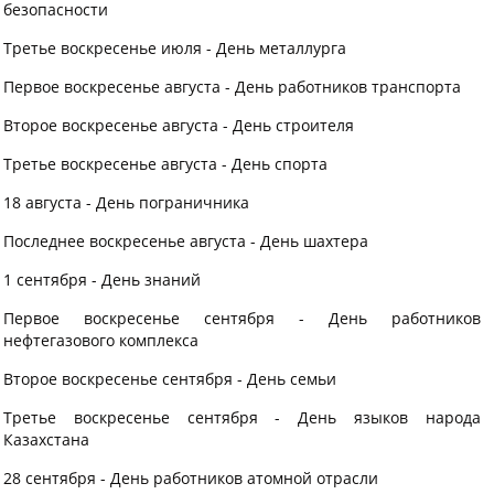
безопасности
Третье воскресенье июля - День металлурга
Первое воскресенье августа - День работников транспорта
Второе воскресенье августа - День строителя
Третье воскресенье августа - День спорта
18 августа - День пограничника
Последнее воскресенье августа - День шахтера
1 сентября - День знаний
Первое воскресенье сентября - День работников
нефтегазового комплекса
Второе воскресенье сентября - День семьи
Третье воскресенье сентября - День языков народа
Казахстана
28 сентября - День работников атомной отрасли