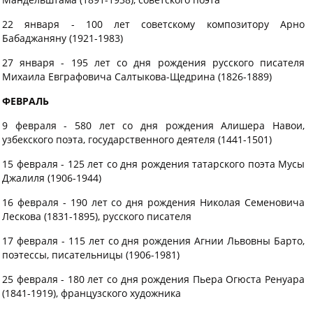
22 января - 100 лет советскому композитору Арно
Бабаджаняну (1921-1983)
27 января - 195 лет со дня рождения русского писателя
Михаила Евграфовича Салтыкова-Щедрина (1826-1889)
ФЕВРАЛЬ
9 февраля - 580 лет со дня рождения Алишера Навои,
узбекского поэта, государственного деятеля (1441-1501)
15 февраля - 125 лет со дня рождения татарского поэта Мусы
Джалиля (1906-1944)
16 февраля - 190 лет со дня рождения Николая Семеновича
Лескова (1831-1895), русского писателя
17 февраля - 115 лет со дня рождения Агнии Львовны Барто,
поэтессы, писательницы (1906-1981)
25 февраля - 180 лет со дня рождения Пьера Огюста Ренуара
(1841-1919), французского художника