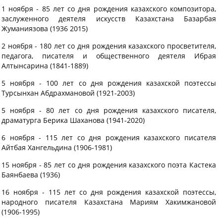
1 ноября - 85 лет со дня рождения казахского композитора,
заслуженного деятеля искусств Казахстана Базарбая
Жуманиязова (1936 2015)
2 ноября - 180 лет со дня рождения казахского просветителя,
педагога, писателя и общественного деятеля Ибрая
Алтынсарина (1841-1889)
5 ноября - 100 лет со дня рождения казахской поэтессы
Турсынхан Абдрахмановой (1921-2003)
5 ноября - 80 лет со дня рождения казахского писателя,
драматурга Берика Шаханова (1941-2020)
6 ноября - 115 лет со дня рождения казахского писателя
Айтбая Хангельдина (1906-1981)
15 ноября - 85 лет со дня рождения казахского поэта Кастека
Баянбаева (1936)
16 ноября - 115 лет со дня рождения казахской поэтессы,
народного писателя Казахстана Мариям Хакимжановой
(1906-1995)