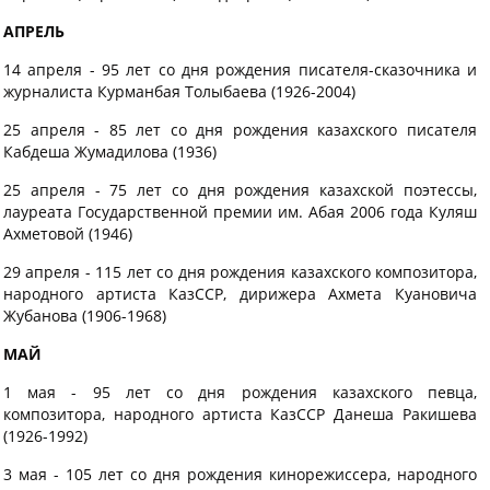
АПРЕЛЬ
14 апреля - 95 лет со дня рождения писателя-сказочника и
журналиста Курманбая Толыбаева (1926-2004)
25 апреля - 85 лет со дня рождения казахского писателя
Кабдеша Жумадилова (1936)
25 апреля - 75 лет со дня рождения казахской поэтессы,
лауреата Государственной премии им. Абая 2006 года Куляш
Ахметовой (1946)
29 апреля - 115 лет со дня рождения казахского композитора,
народного артиста КазССР, дирижера Ахмета Куановича
Жубанова (1906-1968)
МАЙ
1 мая - 95 лет со дня рождения казахского певца,
композитора, народного артиста КазССР Данеша Ракишева
(1926-1992)
3 мая - 105 лет со дня рождения кинорежиссера, народного