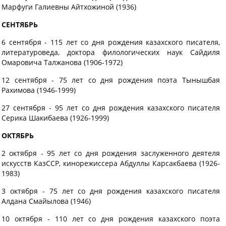
Марфуги Галиевны Айтхожиной (1936)
СЕНТЯБРЬ
6 сентября - 115 лет со дня рождения казахского писателя,
литературоведа, доктора филологических наук Сайдиля
Омаровича Талжанова (1906-1972)
12 сентября - 75 лет со дня рождения поэта Тынышбая
Рахимова (1946-1999)
27 сентября - 95 лет со дня рождения казахского писателя
Серика Шакибаева (1926-1999)
ОКТЯБРЬ
2 октября - 95 лет со дня рождения заслуженного деятеля
искусств КазССР, кинорежиссера Абдуллы Карсакбаева (1926-
1983)
3 октября - 75 лет со дня рождения казахского писателя
Алдана Смайылова (1946)
10 октября - 110 лет со дня рождения казахского поэта