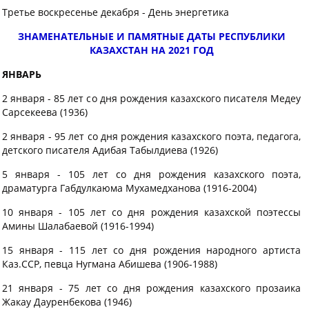
Третье воскресенье декабря - День энергетика
ЗНАМЕНАТЕЛЬНЫЕ И ПАМЯТНЫЕ ДАТЫ РЕСПУБЛИКИ
КАЗАХСТАН
НА 2021 ГОД
ЯНВАРЬ
2 января - 85 лет со дня рождения казахского писателя Медеу
Сарсекеева (1936)
2 января - 95 лет со дня рождения казахского поэта, педагога,
детского писателя Адибая Табылдиева (1926)
5 января - 105 лет со дня рождения казахского поэта,
драматурга Габдулкаюма Мухамедханова (1916-2004)
10 января - 105 лет со дня рождения казахской поэтессы
Амины Шалабаевой (1916-1994)
15 января - 115 лет со дня рождения народного артиста
Каз.ССР, певца Нугмана Абишева (1906-1988)
21 января - 75 лет со дня рождения казахского прозаика
Жакау Дауренбекова (1946)