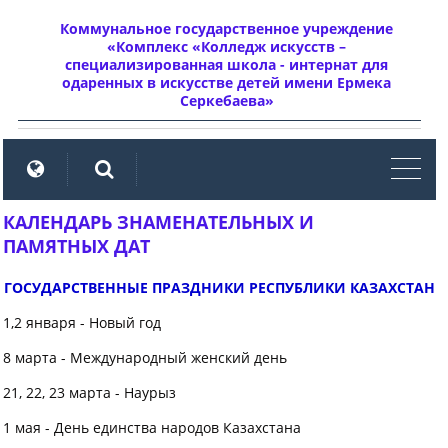
Коммунальное государственное учреждение
«Комплекс «Колледж искусств –
специализированная школа - интернат для
одаренных в искусстве детей имени Ермека
Серкебаева»
мен
КАЛЕНДАРЬ ЗНАМЕНАТЕЛЬНЫХ И
ПАМЯТНЫХ ДАТ
ГОСУДАРСТВЕННЫЕ ПРАЗДНИКИ РЕСПУБЛИКИ КАЗАХСТАН
1,2 января - Новый год
8 марта - Международный женский день
21, 22, 23 марта - Наурыз
1 мая - День единства народов Казахстана