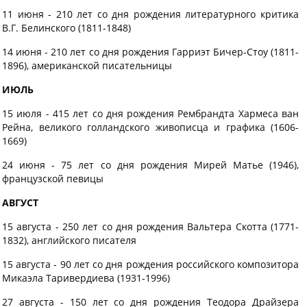
11 июня - 210 лет со дня рождения литературного критика
В.Г. Белинского (1811-1848)
14 июня - 210 лет со дня рождения Гарриэт Бичер-Стоу (1811-
1896), американской писательницы
ИЮЛЬ
15 июля - 415 лет со дня рождения Рембрандта Хармеса ван
Рейна, великого голландского живописца и графика (1606-
1669)
24 июня - 75 лет со дня рождения Мирей Матье (1946),
французской певицы
АВГУСТ
15 августа - 250 лет со дня рождения Вальтера Скотта (1771-
1832), английского писателя
15 августа - 90 лет со дня рождения российского композитора
Микаэла Таривердиева (1931-1996)
27 августа - 150 лет со дня рождения Теодора Драйзера