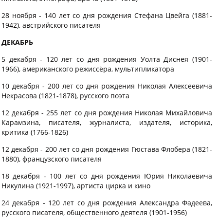
28 ноября - 140 лет со дня рождения Стефана Цвейга (1881-
1942), австрийского писателя
ДЕКАБРЬ
5 декабря - 120 лет со дня рождения Уолта Диснея (1901-
1966), американского режиссёра, мультипликатора
10 декабря - 200 лет со дня рождения Николая Алексеевича
Некрасова (1821-1878), русского поэта
12 декабря - 255 лет со дня рождения Николая Михайловича
Карамзина, писателя, журналиста, издателя, историка,
критика (1766-1826)
12 декабря - 200 лет со дня рождения Гюстава Флобера (1821-
1880), французского писателя
18 декабря - 100 лет со дня рождения Юрия Николаевича
Никулина (1921-1997), артиста цирка и кино
24 декабря - 120 лет со дня рождения Александра Фадеева,
русского писателя, общественного деятеля (1901-1956)