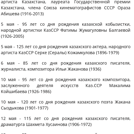
артиста Казахстана, лауреата Государственной премии
Казахстана, члена Союза кинематографистов СССР Ораза
Абишева (1916-2013)
5 мая - 95 лет со дня рождения казахской кобызистки,
народной артистки КазССР Фатимы Жумагуловны Балгаевой
(1926-2005)
5 мая - 125 лет со дня рождения казахского актера, народного
артиста КазССР Серке (Сералы) Кожамкулова (1896-1979)
6 мая - 85 лет со дня рождения казахского писателя,
журналиста, композитора Ильи Жаканова (1936)
10 мая - 95 лет со дня рождения казахского композитора,
заслуженного деятеля искусств Каз.ССР Макалима
Койшибаева (1926-1986)
10 мая - 120 лет со дня рождения казахского поэта Жакана
Сыздыкова (1901-1977)
12 мая - 115 лет со дня рождения казахского писателя,
драматурга Шахмета Хусаинова (1906-1972)