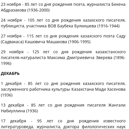
23 ноября - 85 лет со дня рождения поэта, журналиста Бекена
Абдразакова (1936-2000)
24 ноября - 105 лет со дня рождения казахского писателя,
публициста, участника ВОВ Баубека Булкишева (1916-1944)
27 ноября - 115 лет со дня рождения казахского поэта Саду
(Садвакаса) Кашовича Машакова (1906-1995)
29 ноября - 125 лет со дня рождения казахстанского
писателя-натуралиста Максима Дмитриевича Зверева (1896-
1996)
ДЕКАБРЬ
1 декабря - 85 лет со дня рождения казахского писателя,
заслуженного работника культуры Казахстана Мади Хасенова
(1936)
13 декабря - 85 лет со дня рождения писателя Жангали
Набиуллина (1936)
17 декабря - 95 лет со дня рождения известного
литературоведа, журналиста, доктора филологических наук