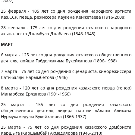
-2007)
25 февраля - 105 лет со дня рождения народного артиста
Каз.ССР, певца, режиссера Каукена Кенжетаева (1916-2008)
28 февраля - 175 лет со дня рождения казахского народного
акына-поэта Джамбула Джабаева (1846-1945)
МАРТ
6 марта - 125 лет со дня рождения казахского общественного
деятеля, кюйши Габдолхакима Букейханова (1896-1938)
7 марта - 75 лет со дня рождения сценариста, кинорежиссера
Сатыбалды Нарымбетова (1946)
8 марта - 120 лет со дня рождения казахского певца (тенор)
Манарбека Ержанова (1901-1966)
25 марта - 155 лет со дня рождения казахского
общественного деятеля, лидера партии «Алаш» Алихана
Нурмухамедулы Букейханова (1866-1937)
25 марта - 75 лет со дня рождения казахского домбриста
Каршыга (Каршымбай) Ахмедиярова (1946-2010)