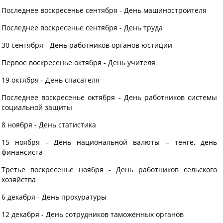
Последнее воскресенье сентября - День машиностроителя
Последнее воскресенье сентября - День труда
30 сентября - День работников органов юстиции
Первое воскресенье октября - День учителя
19 октября - День спасателя
Последнее воскресенье октября - День работников системы
социальной защиты
8 ноября - День статистика
15 ноября - День национальной валюты – тенге, день
финансиста
Третье воскресенье ноября - День работников сельского
хозяйства
6 декабря - День прокуратуры
12 декабря - День сотрудников таможенных органов