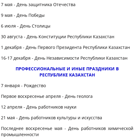
7 мая - День защитника Отечества
9 мая - День Победы
6 июля - День Столицы
30 августа - День Конституции Республики Казахстан
1 декабря - День Первого Президента Республики Казахстан
16-17 декабря - День Независимости Республики Казахстан
ПРОФЕССИОНАЛЬНЫЕ И ИНЫЕ ПРАЗДНИКИ В
РЕСПУБЛИКЕ КАЗАХСТАН
7 января - Рождество
Первое воскресенье апреля - День геолога
12 апреля - День работников науки
21 мая - День работников культуры и искусства
Последнее воскресенье мая - День работников химической
промышленности