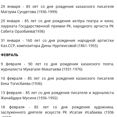
29 января - 85 лет со дня рождения казахского писателя
Магзума Сундетова (1936-1999)
29 января - 85 лет со дня рождения актёра театра и кино,
лауреата Государственной премии РК, народного артиста РК
Сабита Оразбаева(1936)
31 января - 160 лет со дня рождения народной артистки
Каз.ССР, композитора Дины Нурпеисовой (1861-1955)
ФЕВРАЛЬ
9 февраля - 90 лет со дня рождения казахского поэта,
журналиста Мукагали Макатаева (1931-1976)
10 февраля - 85 лет со дня рождения казахского писателя
Бека Тогисбаева (1936)
13 февраля - 85 лет со дня рождения писателя и журналиста
Жанайдара Мусина (1936-1992)
18 февраля - 85 лет со дня рождения художника,
заслуженного деятеля искусств РК Исатая Исабаева (1936