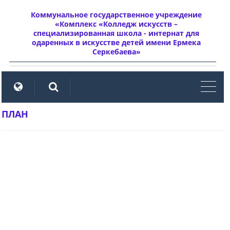
Коммунальное государственное учреждение
«Комплекс «Колледж искусств –
специализированная школа - интернат для
одаренных в искусстве детей имени Ермека
Серкебаева»
мен
ПЛАН