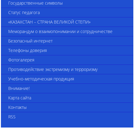
Государственные символы
Статус педагога
«КАЗАХСТАН – СТРАНА ВЕЛИКОЙ СТЕПИ»
Меморандум о взаимопонимании и сотрудничестве
Безопасный интернет
Телефоны доверия
Фотогалерея
Противодействие экстремизму и терроризму
Учебно-методическая продукция
Внимание!
Карта сайта
Контакты
RSS