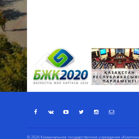
© 2026 Коммунальное государственное учреждение «Комплекс 