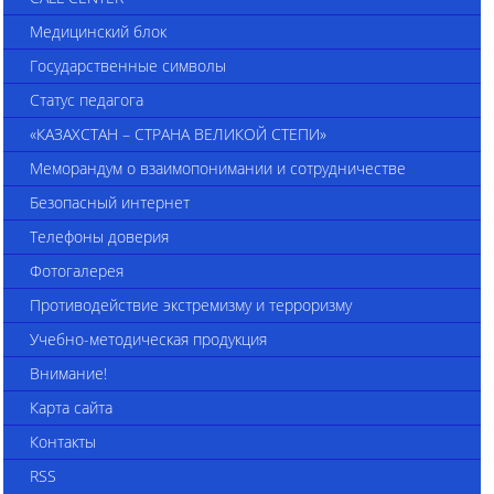
Медицинский блок
Государственные символы
Статус педагога
«КАЗАХСТАН – СТРАНА ВЕЛИКОЙ СТЕПИ»
Меморандум о взаимопонимании и сотрудничестве
Безопасный интернет
Телефоны доверия
Фотогалерея
Противодействие экстремизму и терроризму
Учебно-методическая продукция
Внимание!
Карта сайта
Контакты
RSS