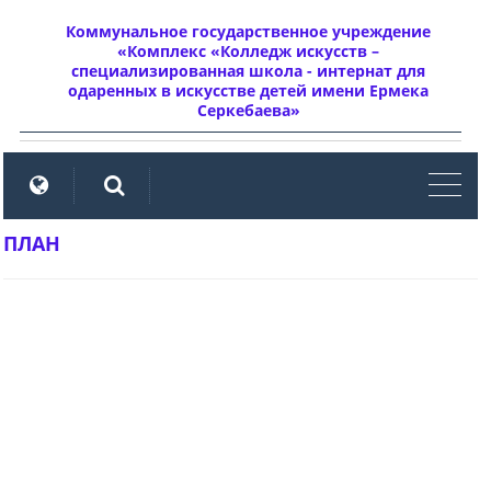
Коммунальное государственное учреждение
«Комплекс «Колледж искусств –
специализированная школа - интернат для
одаренных в искусстве детей имени Ермека
Серкебаева»
мен
ПЛАН