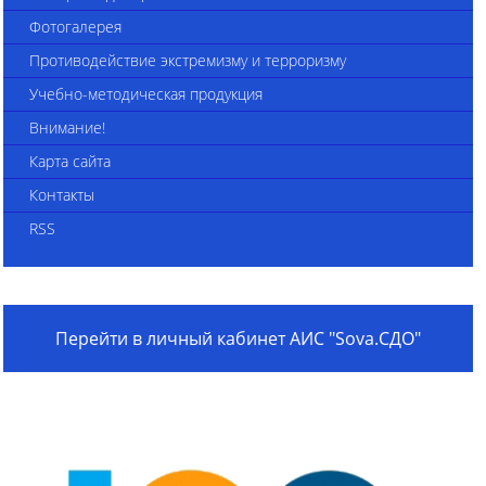
Фотогалерея
Противодействие экстремизму и терроризму
Учебно-методическая продукция
Внимание!
Карта сайта
Контакты
RSS
Перейти в личный кабинет АИС "Sova.СДО"