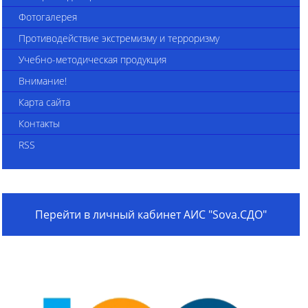
Фотогалерея
Противодействие экстремизму и терроризму
Учебно-методическая продукция
Внимание!
Карта сайта
Контакты
RSS
Перейти в личный кабинет АИС "Sova.СДО"