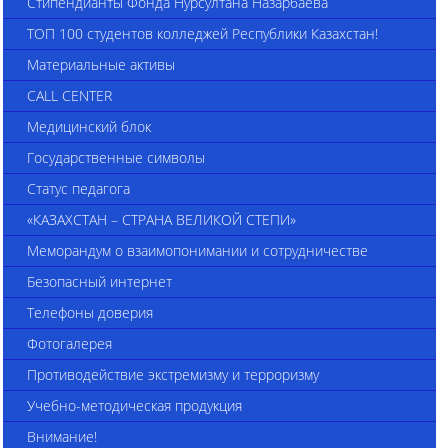
Стипендианты Фонда Нурсултана Назарбаева
ТОП 100 студентов колледжей Республики Казахстан!
Материальные активы
CALL CENTER
Медицинский блок
Государственные символы
Статус педагога
«КАЗАХСТАН – СТРАНА ВЕЛИКОЙ СТЕПИ»
Меморандум о взаимопонимании и сотрудничестве
Безопасный интернет
Телефоны доверия
Фотогалерея
Противодействие экстремизму и терроризму
Учебно-методическая продукция
Внимание!