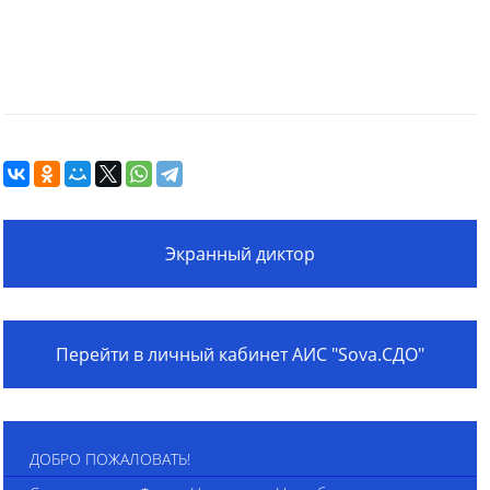
Экранный диктор
Перейти в личный кабинет АИС "Sova.СДО"
ДОБРО ПОЖАЛОВАТЬ!