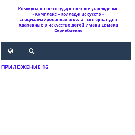
Коммунальное государственное учреждение
«Комплекс «Колледж искусств –
специализированная школа - интернат для
одаренных в искусстве детей имени Ермека
Серкебаева»
мен
ПРИЛОЖЕНИЕ 16