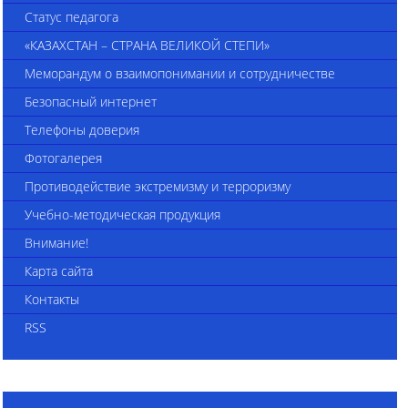
Статус педагога
«КАЗАХСТАН – СТРАНА ВЕЛИКОЙ СТЕПИ»
Меморандум о взаимопонимании и сотрудничестве
Безопасный интернет
Телефоны доверия
Фотогалерея
Противодействие экстремизму и терроризму
Учебно-методическая продукция
Внимание!
Карта сайта
Контакты
RSS