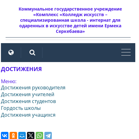
Коммунальное государственное учреждение
«Комплекс «Колледж искусств –
специализированная школа - интернат для
одаренных в искусстве детей имени Ермека
Серкебаева»
мен
ДОСТИЖЕНИЯ
Меню:
Достижения руководителя
Достижения учителей
Достижения студентов
Гордость школы
Достижения учащихся