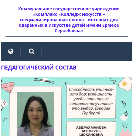
Коммунальное государственное учреждение
«Комплекс «Колледж искусств –
специализированная школа - интернат для
одаренных в искусстве детей имени Ермека
Серкебаева»
мен
ПЕДАГОГИЧЕСКИЙ СОСТАВ