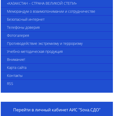
«КАЗАХСТАН – СТРАНА ВЕЛИКОЙ СТЕПИ»
Меморандум о взаимопонимании и сотрудничестве
Безопасный интернет
Телефоны доверия
Фотогалерея
Противодействие экстремизму и терроризму
Учебно-методическая продукция
Внимание!
Карта сайта
Контакты
RSS
Перейти в личный кабинет АИС "Sova.СДО"