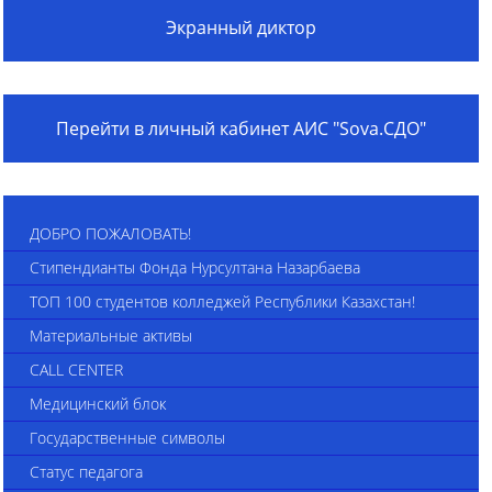
Экранный диктор
Перейти в личный кабинет АИС "Sova.СДО"
ДОБРО ПОЖАЛОВАТЬ!
Стипендианты Фонда Нурсултана Назарбаева
ТОП 100 студентов колледжей Республики Казахстан!
Материальные активы
CALL CENTER
Медицинский блок
Государственные символы
Статус педагога