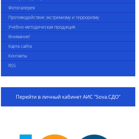
Фотогалерея
Противодействие экстремизму и терроризму
Учебно-методическая продукция
Внимание!
Карта сайта
Контакты
RSS
Перейти в личный кабинет АИС "Sova.СДО"