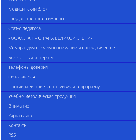
Медицинский блок
Государственные символы
Статус педагога
«КАЗАХСТАН – СТРАНА ВЕЛИКОЙ СТЕПИ»
Меморандум о взаимопонимании и сотрудничестве
Безопасный интернет
Телефоны доверия
Фотогалерея
Противодействие экстремизму и терроризму
Учебно-методическая продукция
Внимание!
Карта сайта
Контакты
RSS