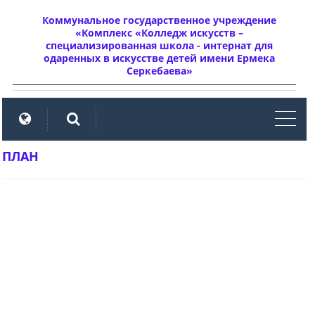
Коммунальное государственное учреждение
«Комплекс «Колледж искусств –
специализированная школа - интернат для
одаренных в искусстве детей имени Ермека
Серкебаева»
мен
ПЛАН