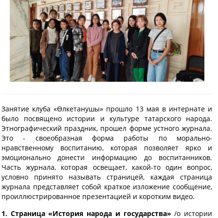
Занятие клуба «Өлкетанушы» прошло 13 мая в интернате и
было посвящено истории и культуре татарского народа.
Этнографический праздник, прошел форме устного журнала.
Это - своеобразная форма работы по морально-
нравственному воспитанию, которая позволяет ярко и
эмоционально донести информацию до воспитанников.
Часть журнала, которая освещает, какой-то один вопрос,
условно принято называть страницей, каждая страница
журнала представляет собой краткое изложение сообщение,
проиллюстрированное презентацией и коротким видео.
1. Страница «История народа и государства»
/о истории