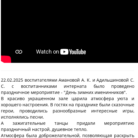
22.02.2025 воспитателями Амановой А. К. и Адильшиновой С.
С. с воспитанниками интерната было проведено
праздничное мероприятие - "День зимних именинников".
В красиво украшенном зале царила атмосфера уюта и
хорошего настроения. В гостях на празднике были сказочные
герои, проводились разнообразные интересные игры,
исполнялись песни.
А зажигательные танцы придали мероприятию
праздничный настрой, душевное тепло.
Атмосфера была доброжелательной, позволяющая раскрыть