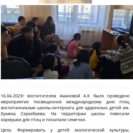
16.04.2023г воспитателем Амановой А.К было проведено
мероприятие посвященное международному дню птиц
воспитанниками школы-интерната для одаренных детей им.
Ермека Серкебаева. На территории школы повесили
кормушки для птиц и посыпали семечки.
Цель: Формировать у детей экологической культуры,