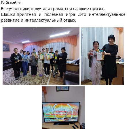
Райымбек.
Все участники получили грамоты и сладкие призы .
Шашки-приятная и полезная игра .Это интеллектуальное
развитие и интеллектуальный отдых.