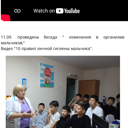
11.09. проведена беседа " изменения в организме
мальчиков,"
Видео "10 правил личной гигиены мальчика".