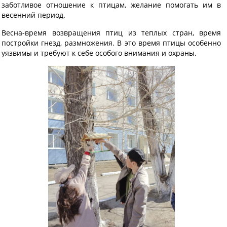
заботливое отношение к птицам, желание помогать им в
весенний период.
Весна-время возвращения птиц из теплых стран, время
постройки гнезд, размножения. В это время птицы особенно
уязвимы и требуют к себе особого внимания и охраны.