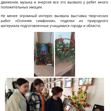
движения, музыка и энергия все это вызвало у ребят много
положительных эмоции.
Не менее огромный интерес вызвала выставка творческих
работ «Осенняя симфония», поделки из природного
материала подготовленные учащимися города и области.