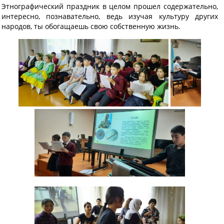
Этнографический праздник в целом прошел содержательно,
интересно, познавательно, ведь изучая культуру других
народов, ты обогащаешь свою собственную жизнь.