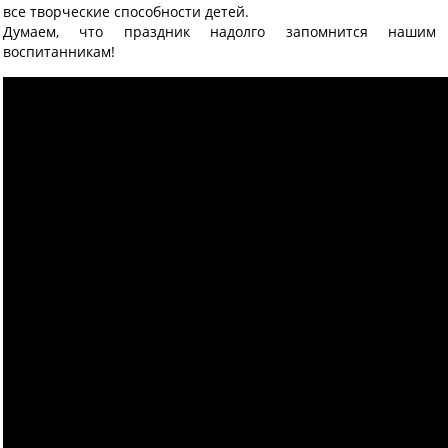
все творческие способности детей.
Думаем, что праздник надолго запомнится нашим
воспитанникам!