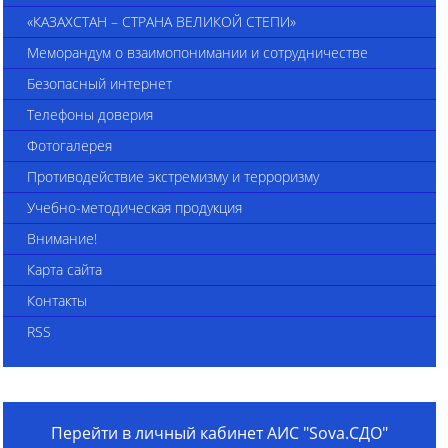
«КАЗАХСТАН – СТРАНА ВЕЛИКОЙ СТЕПИ»
Меморандум о взаимопонимании и сотрудничестве
Безопасный интернет
Телефоны доверия
Фотогалерея
Противодействие экстремизму и терроризму
Учебно-методическая продукция
Внимание!
Карта сайта
Контакты
RSS
Перейти в личный кабинет АИС "Sova.СДО"