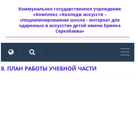
Коммунальное государственное учреждение
«Комплекс «Колледж искусств –
специализированная школа - интернат для
одаренных в искусстве детей имени Ермека
Серкебаева»
мен
8. ПЛАН РАБОТЫ УЧЕБНОЙ ЧАСТИ