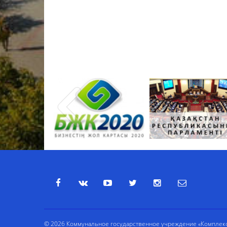
© 2026 Коммунальное государственное учреждение «Комплекс 