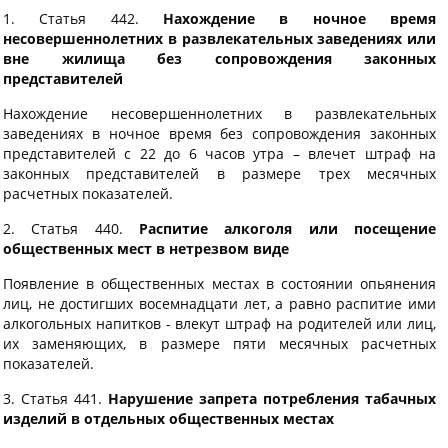
1. Статья 442.
Нахождение в ночное время
несовершеннолетних в развлекательных заведениях или
вне жилища без сопровождения законных
представителей
Нахождение несовершеннолетних в развлекательных
заведениях в ночное время без сопровождения законных
представителей с 22 до 6 часов утра – влечет штраф на
законных представителей в размере трех месячных
расчетных показателей.
2. Статья 440.
Распитие алкоголя или посещение
общественных мест в нетрезвом виде
Появление в общественных местах в состоянии опьянения
лиц, не достигших восемнадцати лет, а равно распитие ими
алкогольных напитков - влекут штраф на родителей или лиц,
их заменяющих, в размере пяти месячных расчетных
показателей.
3. Статья 441.
Нарушение запрета потребления табачных
изделий в отдельных общественных местах