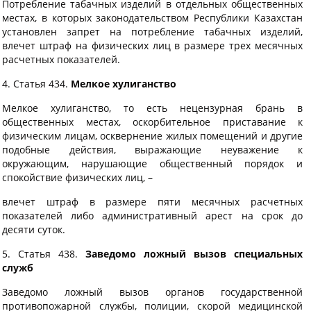
Потребление табачных изделий в отдельных общественных
местах, в которых законодательством Республики Казахстан
установлен запрет на потребление табачных изделий,
влечет штраф на физических лиц в размере трех месячных
расчетных показателей.
4. Статья 434.
Мелкое хулиганство
Мелкое хулиганство, то есть нецензурная брань в
общественных местах, оскорбительное приставание к
физическим лицам, осквернение жилых помещений и другие
подобные действия, выражающие неуважение к
окружающим, нарушающие общественный порядок и
спокойствие физических лиц, –
влечет штраф в размере пяти месячных расчетных
показателей либо административный арест на срок до
десяти суток.
5. Статья 438.
Заведомо ложный вызов специальных
служб
Заведомо ложный вызов органов государственной
противопожарной службы, полиции, скорой медицинской