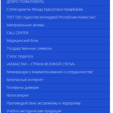
ДОБРО ПОЖАЛОВАТЬ!
Стипендианты Фонда Нурсултана Назарбаева
ТОП 100 студентов колледжей Республики Казахстан!
Материальные активы
CALL CENTER
Медицинский блок
Государственные символы
Статус педагога
«КАЗАХСТАН – СТРАНА ВЕЛИКОЙ СТЕПИ»
Меморандум о взаимопонимании и сотрудничестве
Безопасный интернет
Телефоны доверия
Фотогалерея
Противодействие экстремизму и терроризму
Учебно-методическая продукция