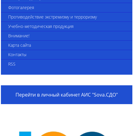
Фотогалерея
Противодействие экстремизму и терроризму
Учебно-методическая продукция
Внимание!
Карта сайта
Контакты
RSS
Перейти в личный кабинет АИС "Sova.СДО"