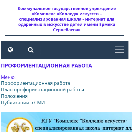
Коммунальное государственное учреждение
«Комплекс «Колледж искусств –
специализированная школа - интернат для
одаренных в искусстве детей имени Ермека
Серкебаева»
мен
ПРОФОРИЕНТАЦИОННАЯ РАБОТА
Меню:
Профориентационная работа
План профориентационной работы
Положения
Публикации в СМИ