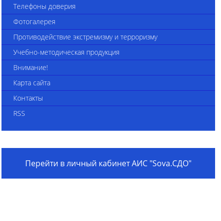
Телефоны доверия
Фотогалерея
Противодействие экстремизму и терроризму
Учебно-методическая продукция
Внимание!
Карта сайта
Контакты
RSS
Перейти в личный кабинет АИС "Sova.СДО"