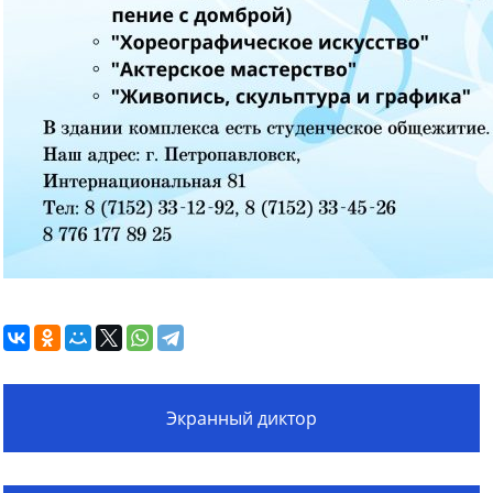
Экранный диктор