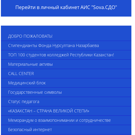
Перейти в личный кабинет АИС "Sova.СДО"
ДОБРО ПОЖАЛОВАТЬ!
Стипендианты Фонда Нурсултана Назарбаева
ТОП 100 студентов колледжей Республики Казахстан!
Материальные активы
CALL CENTER
Медицинский блок
Государственные символы
Статус педагога
«КАЗАХСТАН – СТРАНА ВЕЛИКОЙ СТЕПИ»
Меморандум о взаимопонимании и сотрудничестве
Безопасный интернет