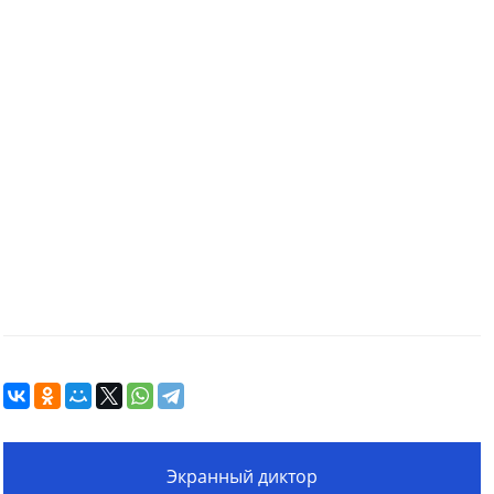
Экранный диктор