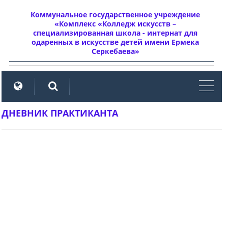
Коммунальное государственное учреждение
«Комплекс «Колледж искусств –
специализированная школа - интернат для
одаренных в искусстве детей имени Ермека
Серкебаева»
мен
ДНЕВНИК ПРАКТИКАНТА