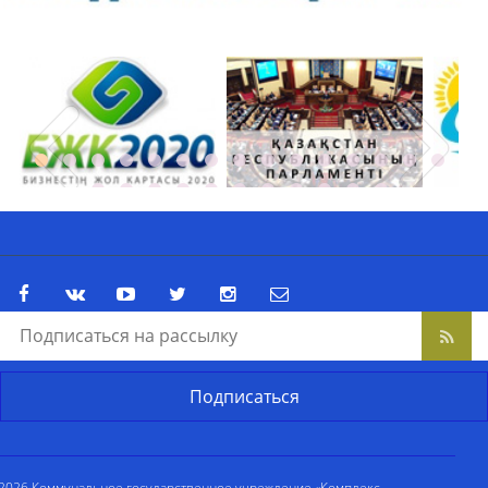
2026 Коммунальное государственное учреждение «Комплекс