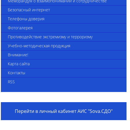
Меморандум о взаимопонимании и сотрудничестве
Безопасный интернет
Телефоны доверия
Фотогалерея
Противодействие экстремизму и терроризму
Учебно-методическая продукция
Внимание!
Карта сайта
Контакты
RSS
Перейти в личный кабинет АИС "Sova.СДО"