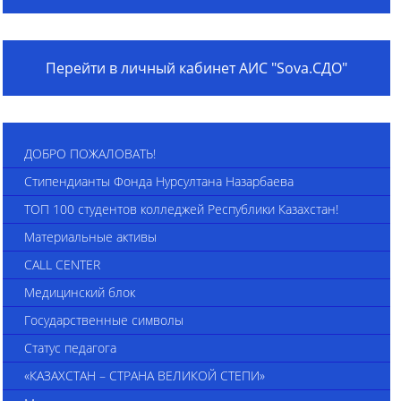
Перейти в личный кабинет АИС "Sova.СДО"
ДОБРО ПОЖАЛОВАТЬ!
Стипендианты Фонда Нурсултана Назарбаева
ТОП 100 студентов колледжей Республики Казахстан!
Материальные активы
CALL CENTER
Медицинский блок
Государственные символы
Статус педагога
«КАЗАХСТАН – СТРАНА ВЕЛИКОЙ СТЕПИ»