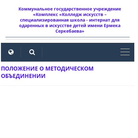
Коммунальное государственное учреждение
«Комплекс «Колледж искусств –
специализированная школа - интернат для
одаренных в искусстве детей имени Ермека
Серкебаева»
мен
ПОЛОЖЕНИЕ О МЕТОДИЧЕСКОМ
ОБЪЕДИНЕНИИ