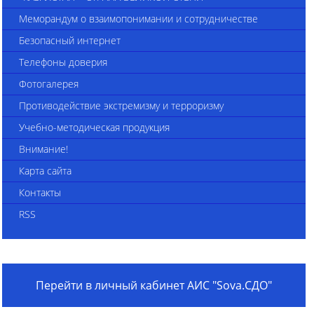
Меморандум о взаимопонимании и сотрудничестве
Безопасный интернет
Телефоны доверия
Фотогалерея
Противодействие экстремизму и терроризму
Учебно-методическая продукция
Внимание!
Карта сайта
Контакты
RSS
Перейти в личный кабинет АИС "Sova.СДО"