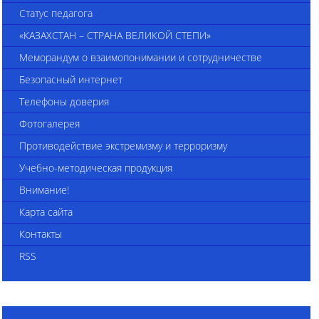
Статус педагога
«КАЗАХСТАН – СТРАНА ВЕЛИКОЙ СТЕПИ»
Меморандум о взаимопонимании и сотрудничестве
Безопасный интернет
Телефоны доверия
Фотогалерея
Противодействие экстремизму и терроризму
Учебно-методическая продукция
Внимание!
Карта сайта
Контакты
RSS