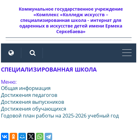
Коммунальное государственное учреждение
«Комплекс «Колледж искусств –
специализированная школа - интернат для
одаренных в искусстве детей имени Ермека
Серкебаева»
мен
СПЕЦИАЛИЗИРОВАННАЯ ШКОЛА
Меню:
Общая информация
Достижения педагогов
Достижения выпускников
Достижения обучающихся
Годовой план работы на 2025-2026 учебный год