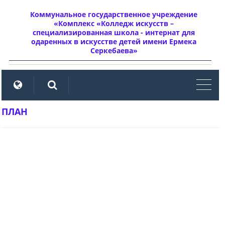
Коммунальное государственное учреждение
«Комплекс «Колледж искусств –
специализированная школа - интернат для
одаренных в искусстве детей имени Ермека
Серкебаева»
мен
ПЛАН