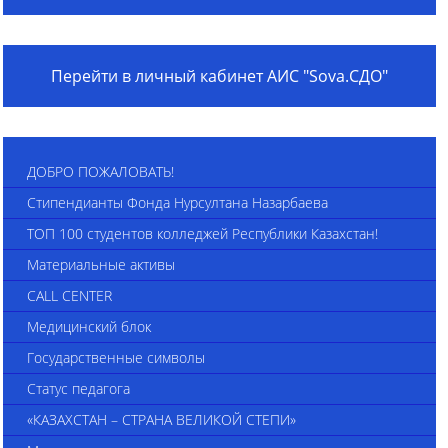
Перейти в личный кабинет АИС "Sova.СДО"
ДОБРО ПОЖАЛОВАТЬ!
Стипендианты Фонда Нурсултана Назарбаева
ТОП 100 студентов колледжей Республики Казахстан!
Материальные активы
CALL CENTER
Медицинский блок
Государственные символы
Статус педагога
«КАЗАХСТАН – СТРАНА ВЕЛИКОЙ СТЕПИ»