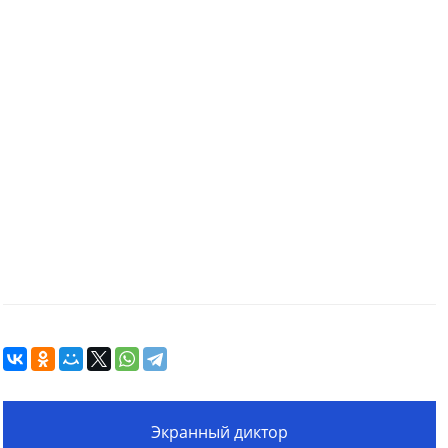
Экранный диктор