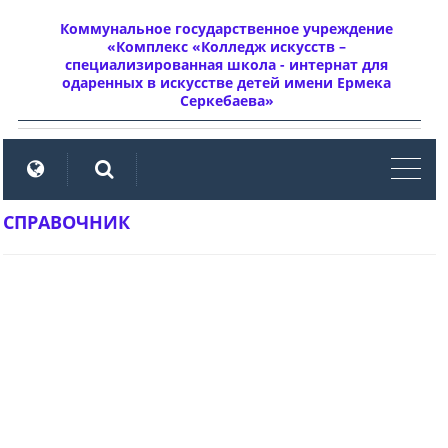
Коммунальное государственное учреждение
«Комплекс «Колледж искусств –
специализированная школа - интернат для
одаренных в искусстве детей имени Ермека
Серкебаева»
мен
СПРАВОЧНИК