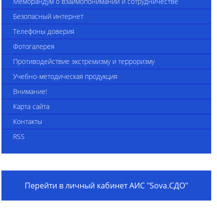
Меморандум о взаимопонимании и сотрудничестве
Безопасный интернет
Телефоны доверия
Фотогалерея
Противодействие экстремизму и терроризму
Учебно-методическая продукция
Внимание!
Карта сайта
Контакты
RSS
Перейти в личный кабинет АИС "Sova.СДО"