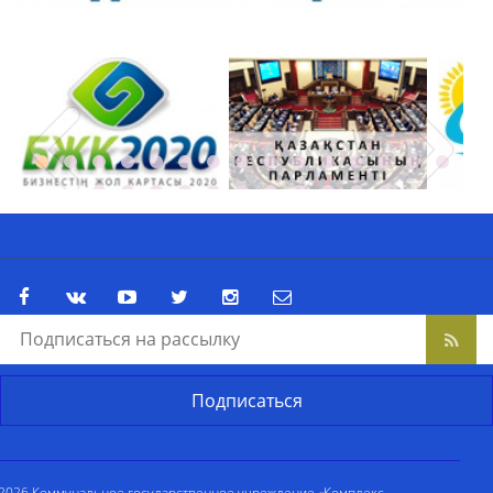
2026 Коммунальное государственное учреждение «Комплекс