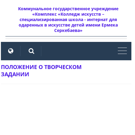
Коммунальное государственное учреждение
«Комплекс «Колледж искусств –
специализированная школа - интернат для
одаренных в искусстве детей имени Ермека
Серкебаева»
мен
ПОЛОЖЕНИЕ О ТВОРЧЕСКОМ
ЗАДАНИИ