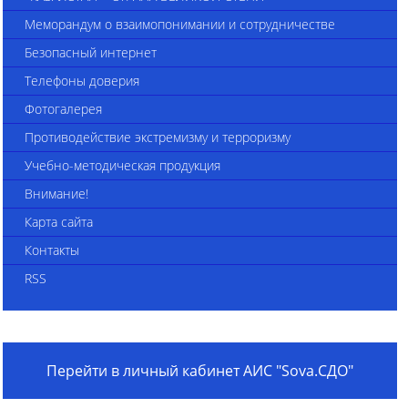
Меморандум о взаимопонимании и сотрудничестве
Безопасный интернет
Телефоны доверия
Фотогалерея
Противодействие экстремизму и терроризму
Учебно-методическая продукция
Внимание!
Карта сайта
Контакты
RSS
Перейти в личный кабинет АИС "Sova.СДО"