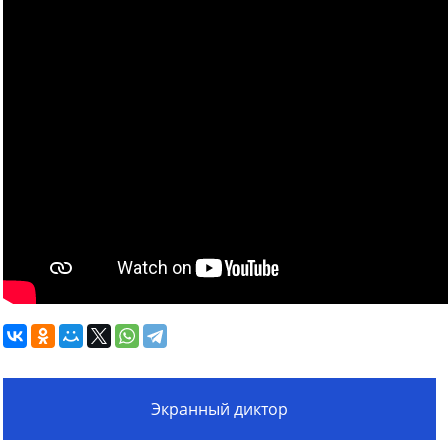
Экранный диктор