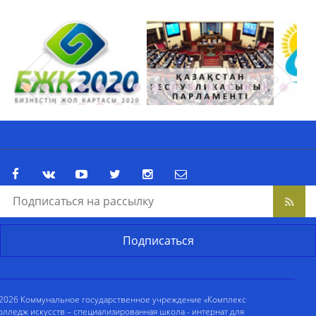
2026 Коммунальное государственное учреждение «Комплекс
олледж искусств – специализированная школа - интернат для