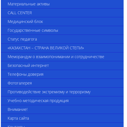
Материальные активы
CALL CENTER
Медицинский блок
Государственные символы
Статус педагога
«КАЗАХСТАН – СТРАНА ВЕЛИКОЙ СТЕПИ»
Меморандум о взаимопонимании и сотрудничестве
Безопасный интернет
Телефоны доверия
Фотогалерея
Противодействие экстремизму и терроризму
Учебно-методическая продукция
Внимание!
Карта сайта
Контакты