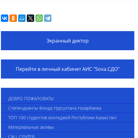
Экранный диктор
Перейти в личный кабинет АИС "Sova.СДО"
ДОБРО ПОЖАЛОВАТЬ!
Стипендианты Фонда Нурсултана Назарбаева
ТОП 100 студентов колледжей Республики Казахстан!
Материальные активы
CALL CENTER