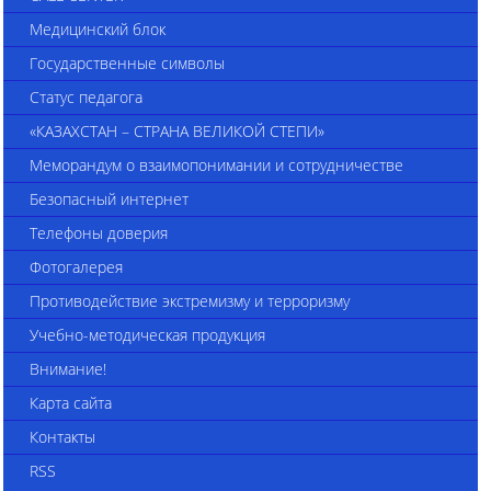
Медицинский блок
Государственные символы
Статус педагога
«КАЗАХСТАН – СТРАНА ВЕЛИКОЙ СТЕПИ»
Меморандум о взаимопонимании и сотрудничестве
Безопасный интернет
Телефоны доверия
Фотогалерея
Противодействие экстремизму и терроризму
Учебно-методическая продукция
Внимание!
Карта сайта
Контакты
RSS