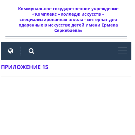
Коммунальное государственное учреждение
«Комплекс «Колледж искусств –
специализированная школа - интернат для
одаренных в искусстве детей имени Ермека
Серкебаева»
мен
ПРИЛОЖЕНИЕ 15