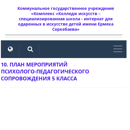
Коммунальное государственное учреждение
«Комплекс «Колледж искусств –
специализированная школа - интернат для
одаренных в искусстве детей имени Ермека
Серкебаева»
мен
10. ПЛАН МЕРОПРИЯТИЙ
ПСИХОЛОГО-ПЕДАГОГИЧЕСКОГО
СОПРОВОЖДЕНИЯ 5 КЛАССА