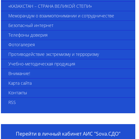
«КАЗАХСТАН – СТРАНА ВЕЛИКОЙ СТЕПИ»
Меморандум о взаимопонимании и сотрудничестве
Безопасный интернет
Телефоны доверия
Фотогалерея
Противодействие экстремизму и терроризму
Учебно-методическая продукция
Внимание!
Карта сайта
Контакты
RSS
Перейти в личный кабинет АИС "Sova.СДО"