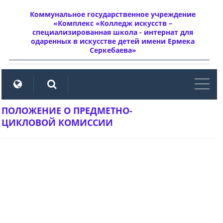
Коммунальное государственное учреждение
«Комплекс «Колледж искусств –
специализированная школа - интернат для
одаренных в искусстве детей имени Ермека
Серкебаева»
мен
ПОЛОЖЕНИЕ О ПРЕДМЕТНО-
ЦИКЛОВОЙ КОМИССИИ