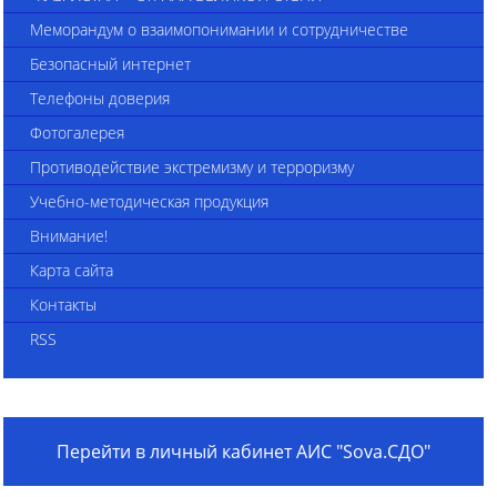
Меморандум о взаимопонимании и сотрудничестве
Безопасный интернет
Телефоны доверия
Фотогалерея
Противодействие экстремизму и терроризму
Учебно-методическая продукция
Внимание!
Карта сайта
Контакты
RSS
Перейти в личный кабинет АИС "Sova.СДО"