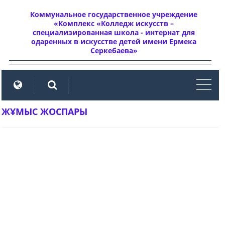
Коммунальное государственное учреждение
«Комплекс «Колледж искусств –
специализированная школа - интернат для
одаренных в искусстве детей имени Ермека
Серкебаева»
мен
ЖҰМЫС ЖОСПАРЫ