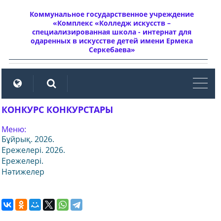
Коммунальное государственное учреждение
«Комплекс «Колледж искусств –
специализированная школа - интернат для
одаренных в искусстве детей имени Ермека
Серкебаева»
мен
КОНКУРС КОНКУРСТАРЫ
Меню:
Бұйрық. 2026.
Ережелері. 2026.
Ережелері.
Нәтижелер