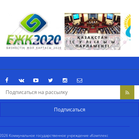
2026 Коммунальное государственное учреждение «Комплекс