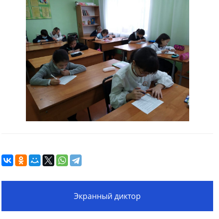
Экранный диктор