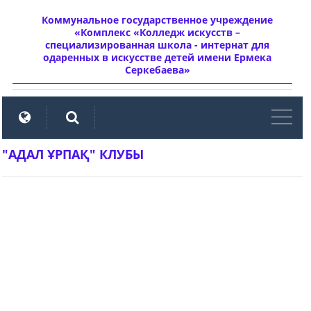
Коммунальное государственное учреждение
«Комплекс «Колледж искусств –
специализированная школа - интернат для
одаренных в искусстве детей имени Ермека
Серкебаева»
мен
"АДАЛ ҰРПАҚ" КЛУБЫ