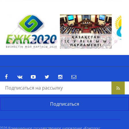
2026 Коммунальное государственное учреждение «Комплекс