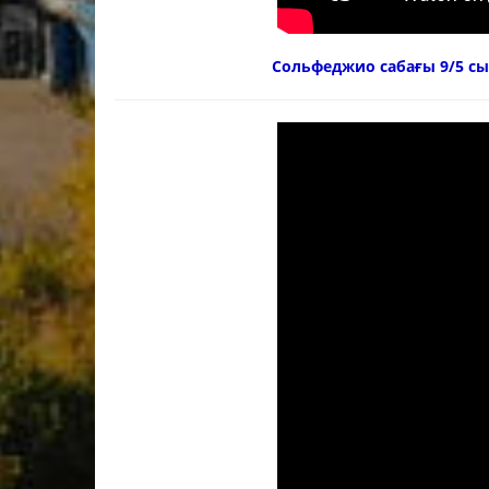
Сольфеджио сабағы 9/5 с