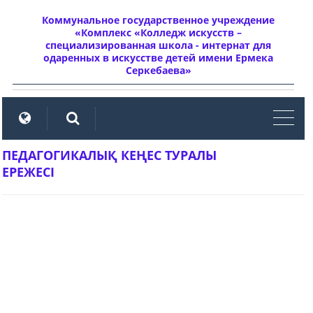
Коммунальное государственное учреждение
«Комплекс «Колледж искусств –
специализированная школа - интернат для
одаренных в искусстве детей имени Ермека
Серкебаева»
мен
ПЕДАГОГИКАЛЫҚ КЕҢЕС ТУРАЛЫ
ЕРЕЖЕСІ